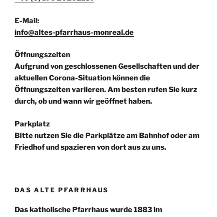
E-Mail:
info@altes-pfarrhaus-monreal.de
Öffnungszeiten
Aufgrund von geschlossenen Gesellschaften und der
aktuellen Corona-Situation können die
Öffnungszeiten variieren. Am besten rufen Sie kurz
durch, ob und wann wir geöffnet haben.
Parkplatz
Bitte nutzen Sie die Parkplätze am Bahnhof oder am
Friedhof und spazieren von dort aus zu uns.
DAS ALTE PFARRHAUS
Das katholische Pfarrhaus wurde 1883 im