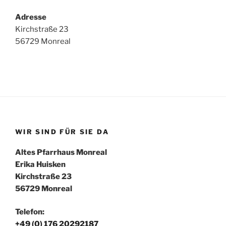
Adresse
Kirchstraße 23
56729 Monreal
WIR SIND FÜR SIE DA
Altes Pfarrhaus Monreal
Erika Huisken
Kirchstraße 23
56729 Monreal
Telefon:
+49 (0) 176 20292187