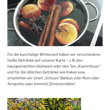
Für die kuschelige Winterzeit haben wir verschiedene
heiße Getränke auf unserer Karte – z. B. den
hausgemachten Glühwein oder den Tee „Kaminfeuer“
und für die üblichen Getränke wie Kakao usw.
empfehlen wir einen „Schuss“ Baileys oder Rum oder
Amaretto oder (mmmh) Zimtsternlikör!