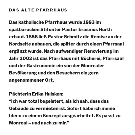
DAS ALTE PFARRHAUS
Das katholische Pfarrhaus wurde 1883 im
spätbarocken Stil unter Pastor Erasmus Hurth
erbaut. 1856 ließ Pastor Schmitz die Remise an der
Nordseite anbauen, die später durch einen Pfarrsaal
ergänzt wurde. Nach aufwendiger Renovierung im
Jahr 2002 ist das Pfarrhaus mit Bücherei, Pfarrsaal
und der Gastronomie ein von der Monrealer
Bevölkerung und den Besuchern ein gern
angenommener Ort.
Pächterin Erika Huisken:
“Ich war total begeistert, als ich sah, dass das
Gebäude zu vermieten ist. Sofort habe ich meine
Ideen zu einem Konzept ausgearbeitet. Es passt zu
Monreal – und auch zu mir.”