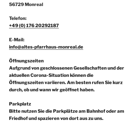
56729 Monreal
Telefon:
+49 (0) 176 20292187
E-Mail:
info@altes-pfarrhaus-monreal.de
Öffnungszeiten
Aufgrund von geschlossenen Gesellschaften und der
aktuellen Corona-Situation können die
Öffnungszeiten variieren. Am besten rufen Sie kurz
durch, ob und wann wir geöffnet haben.
Parkplatz
Bitte nutzen Sie die Parkplätze am Bahnhof oder am
Friedhof und spazieren von dort aus zu uns.