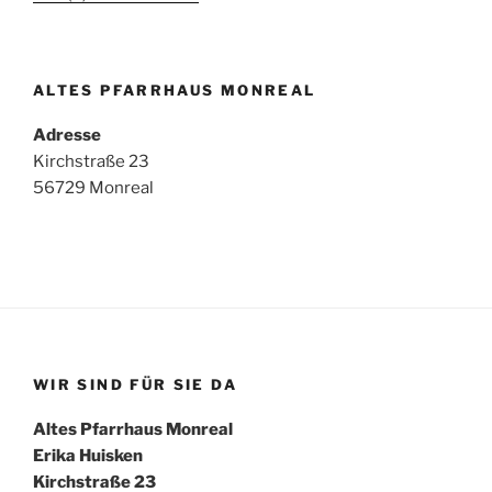
ALTES PFARRHAUS MONREAL
Adresse
Kirchstraße 23
56729 Monreal
WIR SIND FÜR SIE DA
Altes Pfarrhaus Monreal
Erika Huisken
Kirchstraße 23