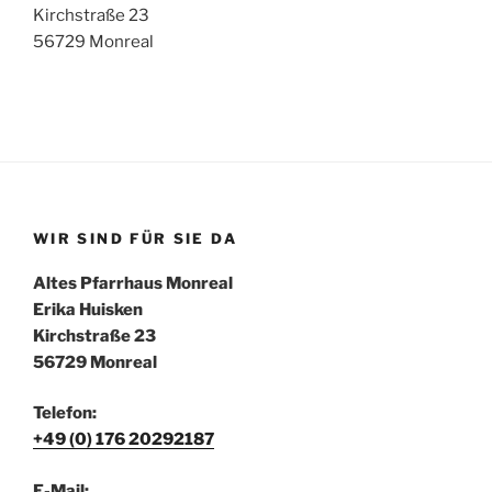
Kirchstraße 23
56729 Monreal
WIR SIND FÜR SIE DA
Altes Pfarrhaus Monreal
Erika Huisken
Kirchstraße 23
56729 Monreal
Telefon:
+49 (0) 176 20292187
E-Mail: