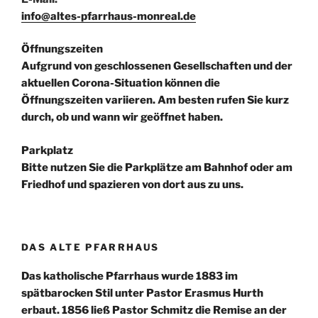
info@altes-pfarrhaus-monreal.de
Öffnungszeiten
Aufgrund von geschlossenen Gesellschaften und der
aktuellen Corona-Situation können die
Öffnungszeiten variieren. Am besten rufen Sie kurz
durch, ob und wann wir geöffnet haben.
Parkplatz
Bitte nutzen Sie die Parkplätze am Bahnhof oder am
Friedhof und spazieren von dort aus zu uns.
DAS ALTE PFARRHAUS
Das katholische Pfarrhaus wurde 1883 im
spätbarocken Stil unter Pastor Erasmus Hurth
erbaut. 1856 ließ Pastor Schmitz die Remise an der