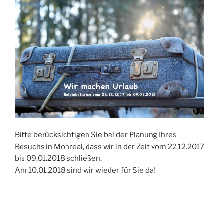
Bitte berücksichtigen Sie bei der Planung Ihres
Besuchs in Monreal, dass wir in der Zeit vom 22.12.2017
bis 09.01.2018 schließen.
Am 10.01.2018 sind wir wieder für Sie da!