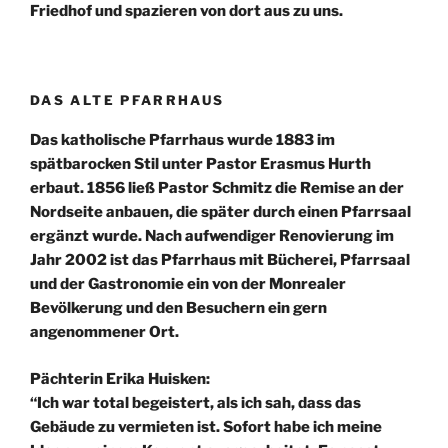
Friedhof und spazieren von dort aus zu uns.
DAS ALTE PFARRHAUS
Das katholische Pfarrhaus wurde 1883 im
spätbarocken Stil unter Pastor Erasmus Hurth
erbaut. 1856 ließ Pastor Schmitz die Remise an der
Nordseite anbauen, die später durch einen Pfarrsaal
ergänzt wurde. Nach aufwendiger Renovierung im
Jahr 2002 ist das Pfarrhaus mit Bücherei, Pfarrsaal
und der Gastronomie ein von der Monrealer
Bevölkerung und den Besuchern ein gern
angenommener Ort.
Pächterin Erika Huisken:
“Ich war total begeistert, als ich sah, dass das
Gebäude zu vermieten ist. Sofort habe ich meine