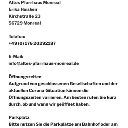
Altes Pfarrhaus Monreal
Erika Huisken
Kirchstraße 23
56729 Monreal
Telefon:
+49 (0) 176 20292187
E-Mail:
info@altes-pfarrhaus-monreal.de
Öffnungszeiten
Aufgrund von geschlossenen Gesellschaften und der
aktuellen Corona-Situation können die
Öffnungszeiten variieren. Am besten rufen Sie kurz
durch, ob und wann wir geöffnet haben.
Parkplatz
Bitte nutzen Sie die Parkplätze am Bahnhof oder am