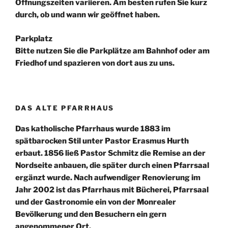
Öffnungszeiten variieren. Am besten rufen Sie kurz
durch, ob und wann wir geöffnet haben.
Parkplatz
Bitte nutzen Sie die Parkplätze am Bahnhof oder am
Friedhof und spazieren von dort aus zu uns.
DAS ALTE PFARRHAUS
Das katholische Pfarrhaus wurde 1883 im
spätbarocken Stil unter Pastor Erasmus Hurth
erbaut. 1856 ließ Pastor Schmitz die Remise an der
Nordseite anbauen, die später durch einen Pfarrsaal
ergänzt wurde. Nach aufwendiger Renovierung im
Jahr 2002 ist das Pfarrhaus mit Bücherei, Pfarrsaal
und der Gastronomie ein von der Monrealer
Bevölkerung und den Besuchern ein gern
angenommener Ort.