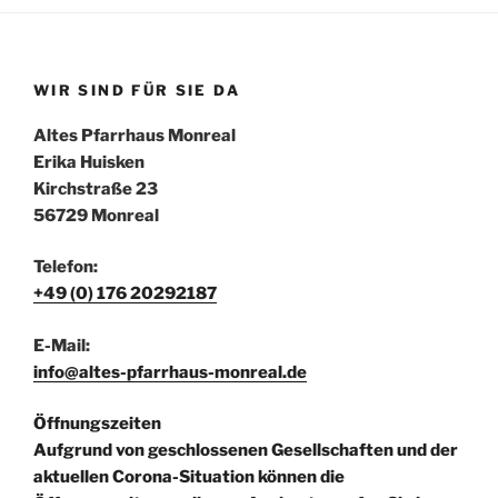
WIR SIND FÜR SIE DA
Altes Pfarrhaus Monreal
Erika Huisken
Kirchstraße 23
56729 Monreal
Telefon:
+49 (0) 176 20292187
E-Mail:
info@altes-pfarrhaus-monreal.de
Öffnungszeiten
Aufgrund von geschlossenen Gesellschaften und der
aktuellen Corona-Situation können die