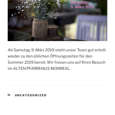
Ab Samstag, 9. März 2019 steht unser Team gut erholt
wieder zu den üblichen Öffnungszeiten für den
Sommer 2019 bereit. Wir freuen uns auf Ihren Besuch
im ALTEN PFARRHAUS MONREAL.
KATEGORIEN
UNCATEGORIZED