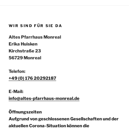
WIR SIND FÜR SIE DA
Altes Pfarrhaus Monreal
Erika Huisken
Kirchstraße 23
56729 Monreal
Telefon:
+49 (0) 176 20292187
E-Mail:
info@altes-pfarrhaus-monreal.de
Öffnungszeiten
Aufgrund von geschlossenen Gesellschaften und der
aktuellen Corona-Situation können die