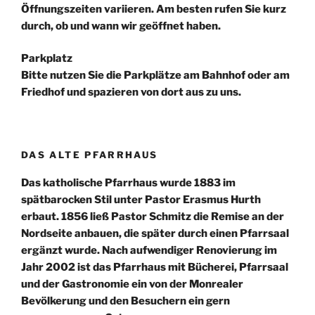
Öffnungszeiten variieren. Am besten rufen Sie kurz
durch, ob und wann wir geöffnet haben.
Parkplatz
Bitte nutzen Sie die Parkplätze am Bahnhof oder am
Friedhof und spazieren von dort aus zu uns.
DAS ALTE PFARRHAUS
Das katholische Pfarrhaus wurde 1883 im
spätbarocken Stil unter Pastor Erasmus Hurth
erbaut. 1856 ließ Pastor Schmitz die Remise an der
Nordseite anbauen, die später durch einen Pfarrsaal
ergänzt wurde. Nach aufwendiger Renovierung im
Jahr 2002 ist das Pfarrhaus mit Bücherei, Pfarrsaal
und der Gastronomie ein von der Monrealer
Bevölkerung und den Besuchern ein gern